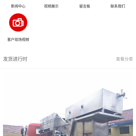
新闻中心
视频展示
留言板
联系我们
客户现场视频
发货进行时
查看分类