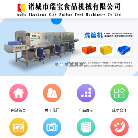
网站首页
关于我们
产品展示
成功合作