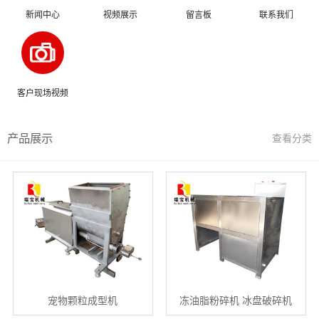
新闻中心
视频展示
留言板
联系我们
客户现场视频
产品展示
查看分类
宠物颗粒成型机
冻油脂粉碎机 冰盘破碎机