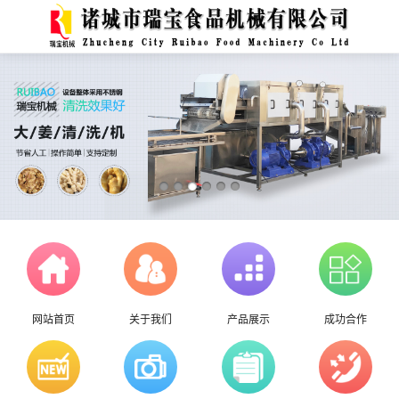
网站首页
关于我们
产品展示
成功合作