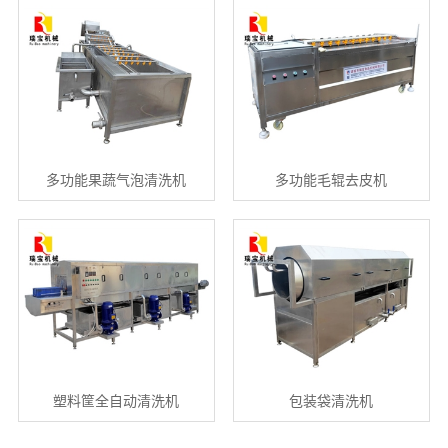
多功能果蔬气泡清洗机
多功能毛辊去皮机
塑料筐全自动清洗机
包装袋清洗机