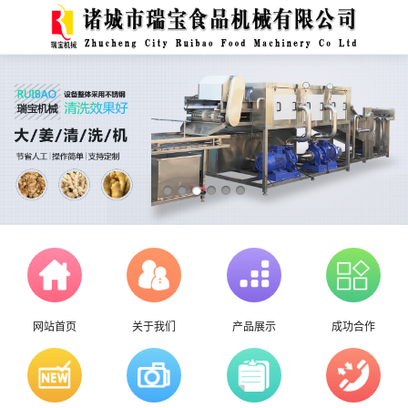
网站首页
关于我们
产品展示
成功合作