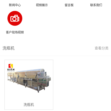
新闻中心
视频展示
留言板
联系我们
客户现场视频
洗瓶机
查看分类
洗瓶机