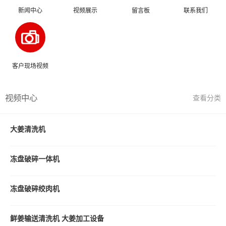
新闻中心
视频展示
留言板
联系我们
客户现场视频
视频中心
查看分类
大姜清洗机
冻盘破碎一体机
冻盘破碎绞肉机
鲜姜输送清洗机 大姜加工设备