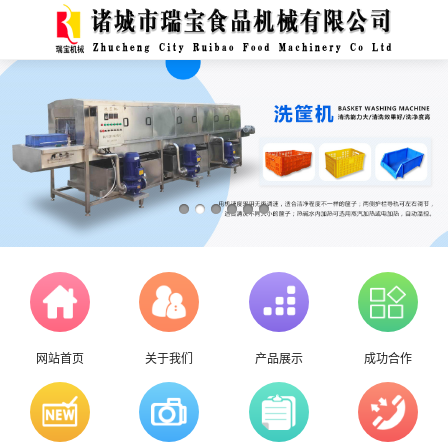
网站首页
关于我们
产品展示
成功合作