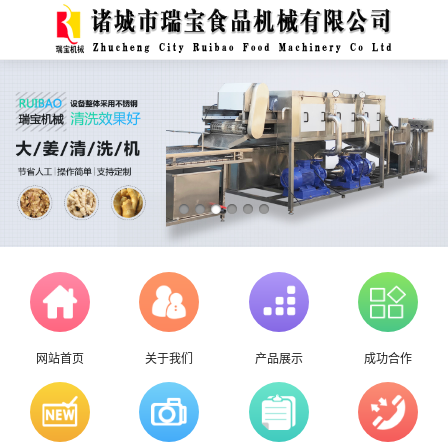
网站首页
关于我们
产品展示
成功合作