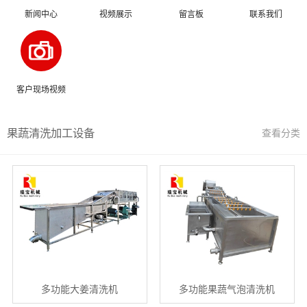
新闻中心
视频展示
留言板
联系我们
客户现场视频
果蔬清洗加工设备
查看分类
多功能大姜清洗机
多功能果蔬气泡清洗机