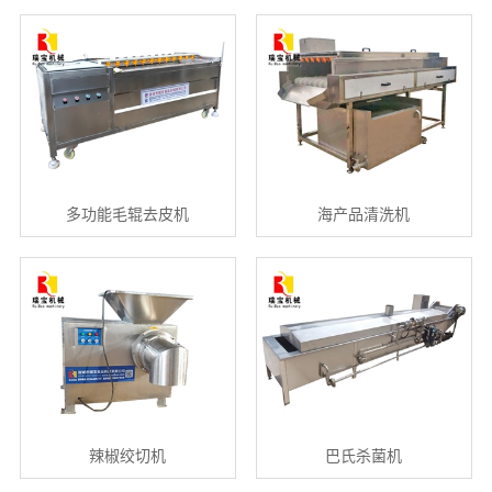
多功能毛辊去皮机
海产品清洗机
辣椒绞切机
巴氏杀菌机