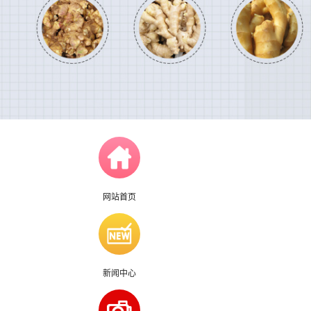
网站首页
新闻中心