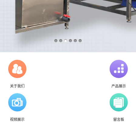
关于我们
产品展示
视频展示
留言板