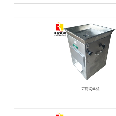
豆腐切丝机