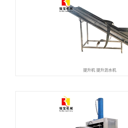
提升机 提升沥水机