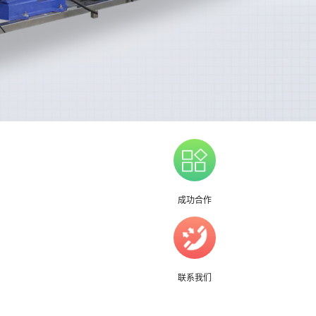
成功合作
联系我们