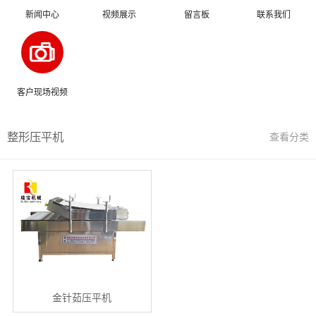
新闻中心
视频展示
留言板
联系我们
客户现场视频
整形压平机
查看分类
金针茹压平机