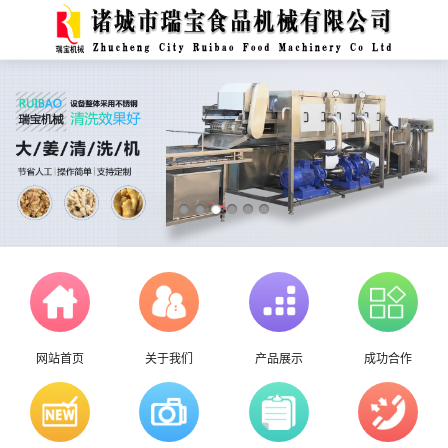
网站首页
关于我们
产品展示
成功合作