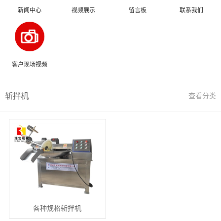
新闻中心
视频展示
留言板
联系我们
客户现场视频
斩拌机
查看分类
各种规格斩拌机