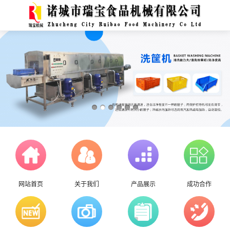
网站首页
关于我们
产品展示
成功合作