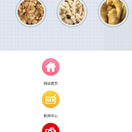
网站首页
新闻中心