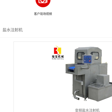
客户现场视频
盐水注射机
变频盐水注射机