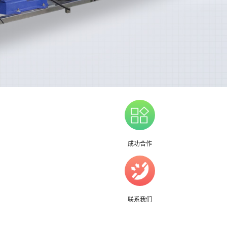
成功合作
联系我们