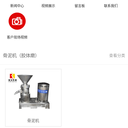
新闻中心
视频展示
留言板
联系我们
客户现场视频
骨泥机（胶体磨）
查看分类
骨泥机