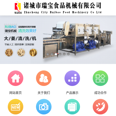
网站首页
关于我们
产品展示
成功合作