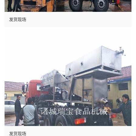
发货现场
发货现场