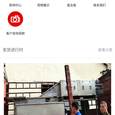
新闻中心
视频展示
留言板
联系我们
客户现场视频
发货进行时
查看分类