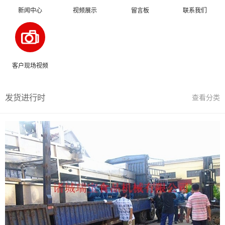
新闻中心
视频展示
留言板
联系我们
客户现场视频
发货进行时
查看分类