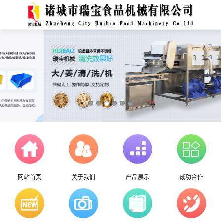
网站首页
关于我们
产品展示
成功合作