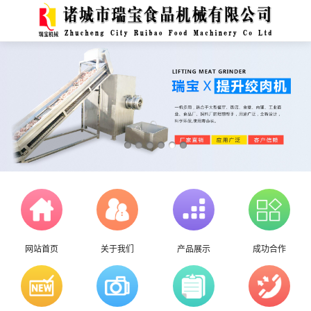
网站首页
关于我们
产品展示
成功合作