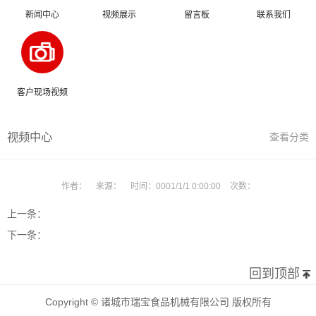
新闻中心
视频展示
留言板
联系我们
客户现场视频
视频中心
查看分类
作者：
来源：
时间：
0001/1/1 0:00:00
次数：
上一条：
下一条：
回到顶部
Copyright © 诸城市瑞宝食品机械有限公司 版权所有