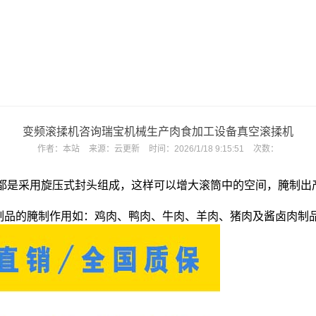
变频滚揉机咨询瑞宝机械生产肉食加工设备真空滚揉机
作者：
本站
来源：
云更新
时间：
2026/1/18 9:15:51
次数：
两头都是采用旋压式封头组成，这样可以增大滚筒中的空间，腌制
制品的腌制作用如：鸡肉、鸭肉、牛肉、羊肉、猪肉及酱卤肉制