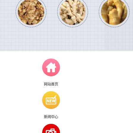
网站首页
新闻中心