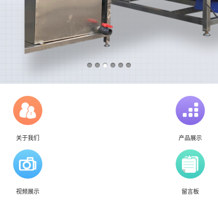
关于我们
产品展示
视频展示
留言板