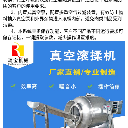
质的客户的使用要求。
3、内置式真空泵，配置多重空气过滤装置，有效防止物
料抽入真空泵和外界杂物进入滚桶内部，避免肉类制品受到
污染。
4、本系统具备储存功能，客户不同产品不同运行要求可
储存记忆，一键提取参数，减少操作设置难度。