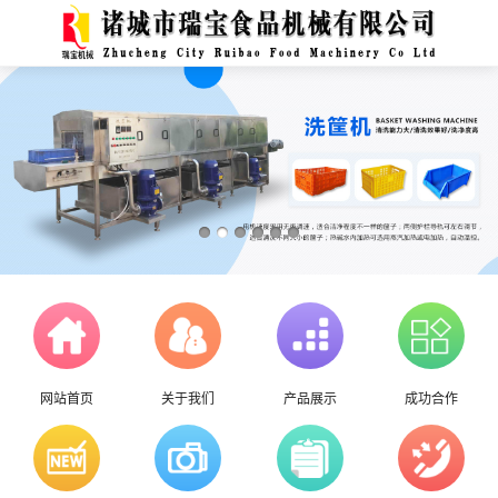
网站首页
关于我们
产品展示
成功合作