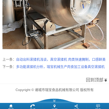
上一条：
自动出料滚揉机浅谈，真空滚揉机 肉类快速腌制，口感鲜美
下一条：
多功能滚揉机分析，瑞宝机械生产肉食加工设备真空滚揉机
回到顶部
Copyright © 诸城市瑞宝食品机械有限公司 版权所有