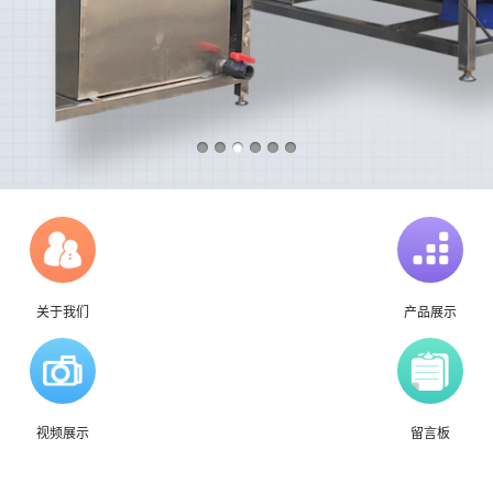
关于我们
产品展示
视频展示
留言板