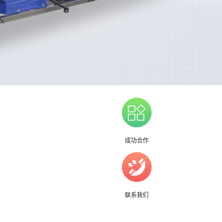
成功合作
联系我们