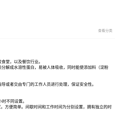
查看分类
校食堂，以及餐饮行业。
质分解成水溶性蛋白，易被人体吸收，同时能使添加料（淀粉
指导或者交由专门的工作人员进行处理，保证安全性。
小时不同设置。
置。方便简单。间歇时间和工作时间为分别设置，拥有独立的时