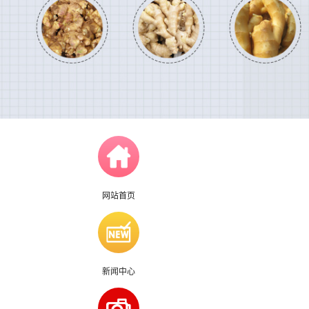
网站首页
新闻中心