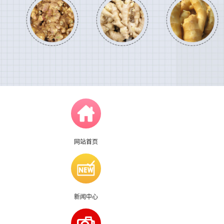
网站首页
新闻中心