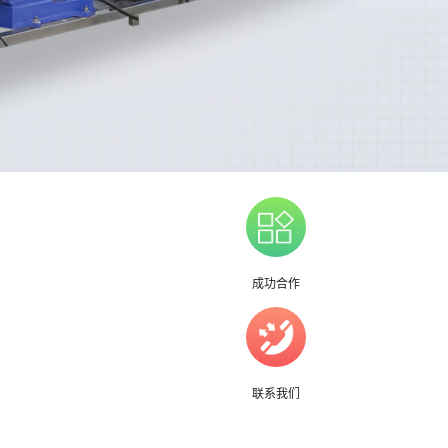
成功合作
联系我们