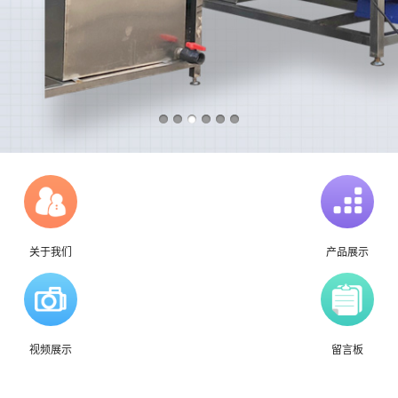
关于我们
产品展示
视频展示
留言板