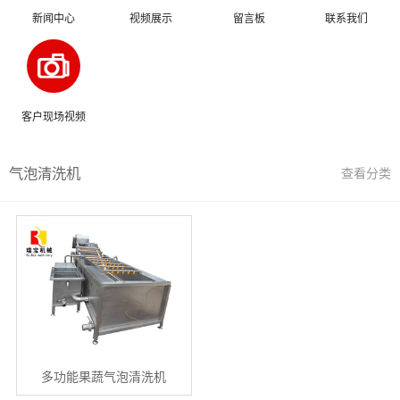
新闻中心
视频展示
留言板
联系我们
客户现场视频
气泡清洗机
查看分类
多功能果蔬气泡清洗机