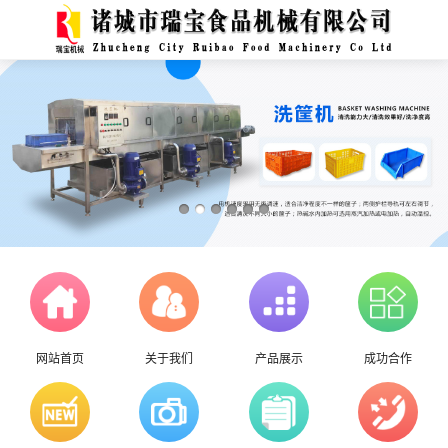
网站首页
关于我们
产品展示
成功合作