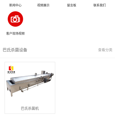
新闻中心
视频展示
留言板
联系我们
客户现场视频
巴氏杀菌设备
查看分类
巴氏杀菌机