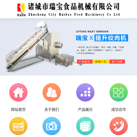
网站首页
关于我们
产品展示
成功合作