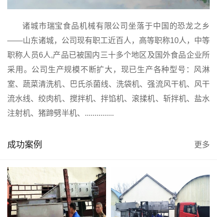
诸城市瑞宝食品机械有限公司坐落于中国的恐龙之乡
——山东诸城，公司现有职工近百人，高等职称10人，中等
职称人员6人,产品已被国内三十多个地区及国外食品企业所
采用。公司生产规模不断扩大，现已生产各种型号：风淋
室、蔬菜清洗机、巴氏杀菌线、洗袋机、强流风干机、风干
流水线、绞肉机、搅拌机、拌馅机、滚揉机、斩拌机、盐水
注射机、猪蹄劈半机、...............
成功案例
更多