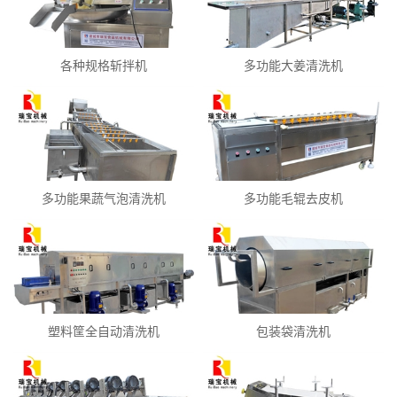
各种规格斩拌机
多功能大姜清洗机
多功能果蔬气泡清洗机
多功能毛辊去皮机
塑料筐全自动清洗机
包装袋清洗机