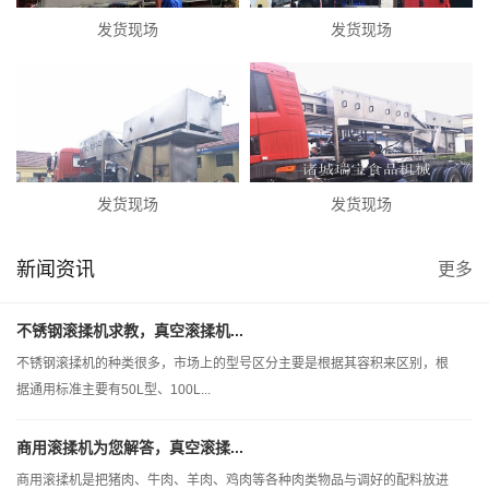
发货现场
发货现场
发货现场
发货现场
新闻资讯
更多
不锈钢滚揉机求教，真空滚揉机...
不锈钢滚揉机的种类很多，市场上的型号区分主要是根据其容积来区别，根
据通用标准主要有50L型、100L...
商用滚揉机为您解答，真空滚揉...
商用滚揉机是把猪肉、牛肉、羊肉、鸡肉等各种肉类物品与调好的配料放进