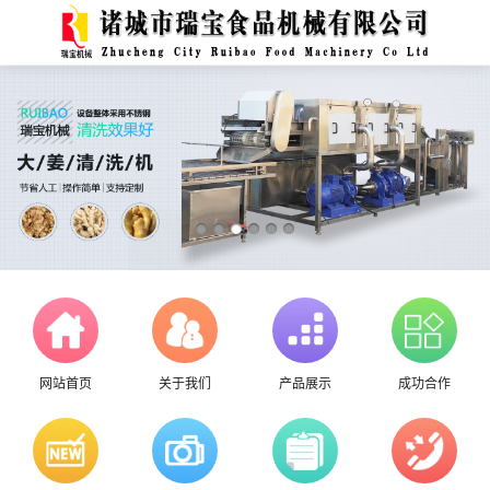
网站首页
关于我们
产品展示
成功合作