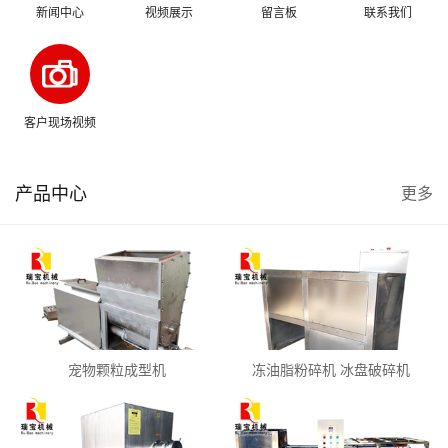
新闻中心
视频展示
留言板
联系我们
客户现场视频
产品中心
更多
宠物颗粒成型机
冻油脂粉碎机 冰盘破碎机